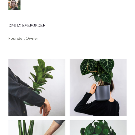
EMILY EVERGREEN
Founder, Owner